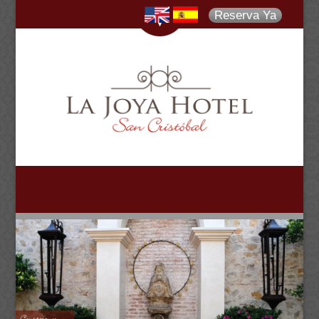
Reserva Ya