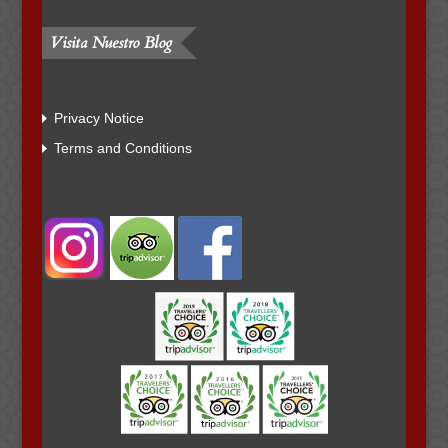
Visita Nuestro Blog
Privacy Notice
Terms and Conditions