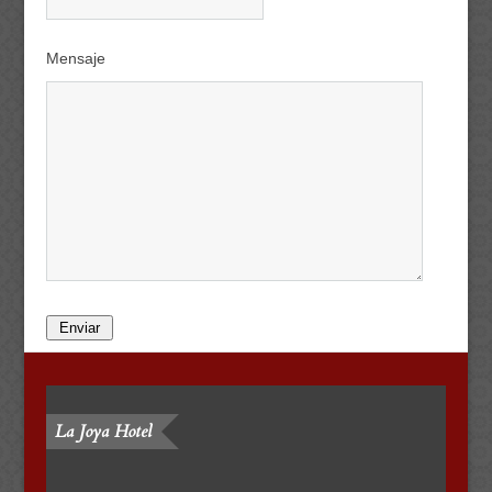
Mensaje
La Joya Hotel