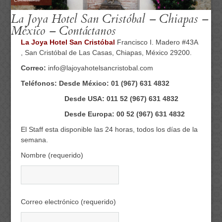
La Joya Hotel San Cristóbal – Chiapas –
México – Contáctanos
La Joya Hotel San Cristóbal
Francisco I. Madero #43A
, San Cristóbal de Las Casas, Chiapas, México 29200.
Correo:
info@lajoyahotelsancristobal.com
Teléfonos: Desde México: 01 (967) 631 4832
Desde USA: 011 52 (967) 631 4832
Desde Europa: 00 52 (967) 631 4832
El Staff esta disponible las 24 horas, todos los días de la
semana.
Nombre (requerido)
Correo electrónico (requerido)